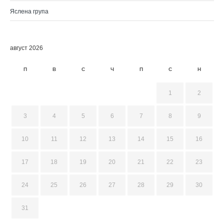
Яслена група
август 2026
П
В
С
Ч
П
С
Н
1
2
3
4
5
6
7
8
9
10
11
12
13
14
15
16
17
18
19
20
21
22
23
24
25
26
27
28
29
30
31